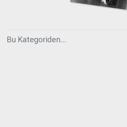
Bu Kategoriden...