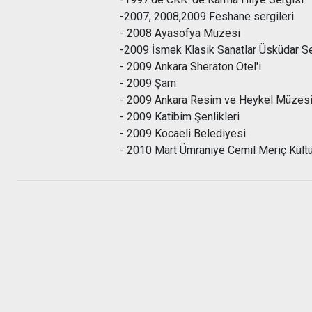
-2007, 2008,2009 Feshane sergileri
- 2008 Ayasofya Müzesi
-2009 İsmek Klasik Sanatlar Üsküdar Se
- 2009 Ankara Sheraton Otel'i
- 2009 Şam
- 2009 Ankara Resim ve Heykel Müzesi
- 2009 Katibim Şenlikleri
- 2009 Kocaeli Belediyesi
- 2010 Mart Ümraniye Cemil Meriç Kült