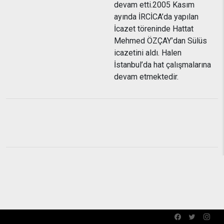
devam etti.2005 Kasım
ayında İRCİCA’da yapılan
İcazet töreninde Hattat
Mehmed ÖZÇAY’dan Sülüs
icazetini aldı. Halen
İstanbul’da hat çalışmalarına
devam etmektedir.