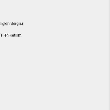
işleri Sergisi
silen Katılım