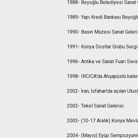
1988- Beyoğlu Belediyesi Sanat 
1989- Yapı Kredi Bankası Beyoğl
1990- Basın Müzesi Sanat Galeri
1991- Konya Dostlar Grubu Sergi
1996- Antika ve Sanat Fuarı Swis
1998- IRCICA'da Ahşapüstü kalemişl
2002- İran, İsfahan'da açılan Ulus
2003- Tekel Sanat Galerisi
2003- (10-17 Aralık) Konya Mevl
2004- (Mayıs) Eyüp Sempozyum