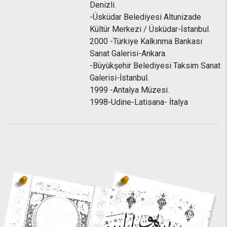
Denizli.
-Üsküdar Belediyesi Altunizade
Kültür Merkezi / Üsküdar-İstanbul.
2000 -Türkiye Kalkınma Bankası
Sanat Galerisi-Ankara.
-Büyükşehir Belediyesi Taksim Sanat
Galerisi-İstanbul.
1999 -Antalya Müzesi.
1998-Udine-Latisana- İtalya