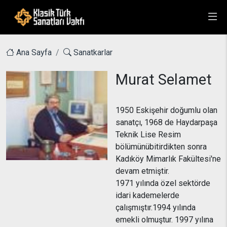
Ana Sayfa
Sanatkarlar
Murat Selamet
1950 Eskişehir doğumlu olan
sanatçı, 1968 de Haydarpaşa
Teknik Lise Resim
bölümünübitirdikten sonra
Kadıköy Mimarlık Fakültesi'ne
devam etmiştir.
1971 yılında özel sektörde
idari kademelerde
çalışmıştır.1994 yılında
emekli olmuştur. 1997 yılına