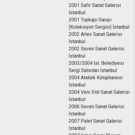
2001 Safir Sanat Galerisi
İstanbul
2001 Topkapı Sarayı
(Koleksiyon Sergisi) İstanbul
2002 Artev Sanat Galerisi
İstanbul
2002 Seven Sanat Galerisi
İstanbul
2003/2004 İst. Belediyesi
Sergi Salonları İstanbul
2004 Atatürk Kütüphanesi
İstanbul
2004 Veni Vidi Sanat Galerisi
İstanbul
2006 Seven Sanat Galerisi
İstanbul
2007 Palet Sanat Galerisi
İstanbul