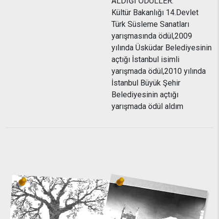
ALDIĞI ÖDÜLLER:
Kültür Bakanlığı 14.Devlet
Türk Süsleme Sanatları
yarışmasında ödül,2009
yılında Üsküdar Belediyesinin
açtığı İstanbul isimli
yarışmada ödül,2010 yılında
İstanbul Büyük Şehir
Belediyesinin açtığı
yarışmada ödül aldım