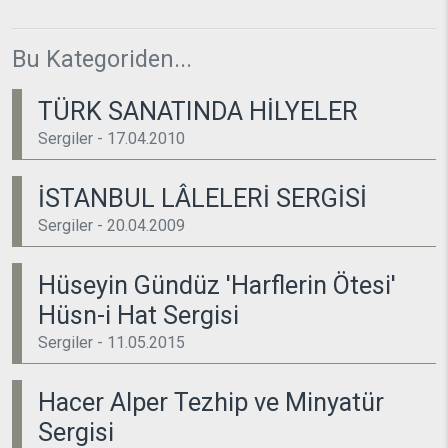
Bu Kategoriden...
TÜRK SANATINDA HİLYELER
Sergiler - 17.04.2010
İSTANBUL LÂLELERİ SERGİSİ
Sergiler - 20.04.2009
Hüseyin Gündüz 'Harflerin Ötesi'
Hüsn-i Hat Sergisi
Sergiler - 11.05.2015
Hacer Alper Tezhip ve Minyatür
Sergisi