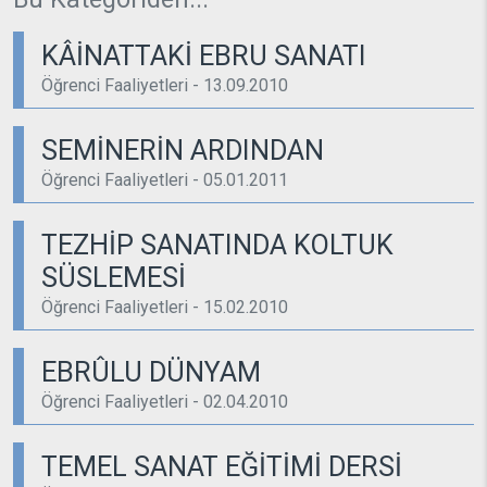
KÂİNATTAKİ EBRU SANATI
Öğrenci Faaliyetleri - 13.09.2010
SEMİNERİN ARDINDAN
Öğrenci Faaliyetleri - 05.01.2011
TEZHİP SANATINDA KOLTUK
SÜSLEMESİ
Öğrenci Faaliyetleri - 15.02.2010
EBRÛLU DÜNYAM
Öğrenci Faaliyetleri - 02.04.2010
TEMEL SANAT EĞİTİMİ DERSİ