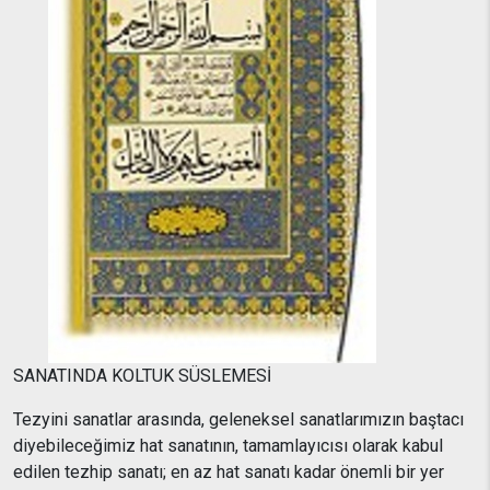
SANATINDA KOLTUK SÜSLEMESİ
Tezyini sanatlar arasında, geleneksel sanatlarımızın baştacı
diyebileceğimiz hat sanatının, tamamlayıcısı olarak kabul
edilen tezhip sanatı; en az hat sanatı kadar önemli bir yer