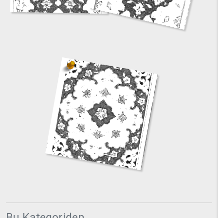
Bu Kategoriden...