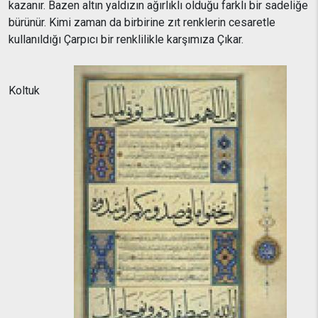
kazanır. Bazen altın yaldızın ağırlıklı olduğu farklı bir sadeliğe
bürünür. Kimi zaman da birbirine zıt renklerin cesaretle
kullanıldığı Çarpıcı bir renklilikle karşımıza Çıkar.
Koltuk