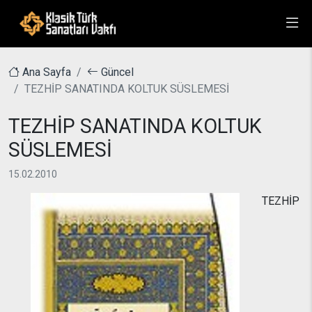
Ana Sayfa
Güncel
TEZHİP SANATINDA KOLTUK SÜSLEMESİ
TEZHİP SANATINDA KOLTUK
SÜSLEMESİ
15.02.2010
TEZHİP